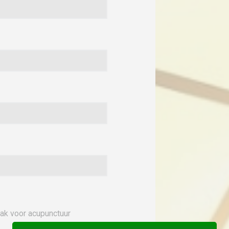
aak voor acupunctuur